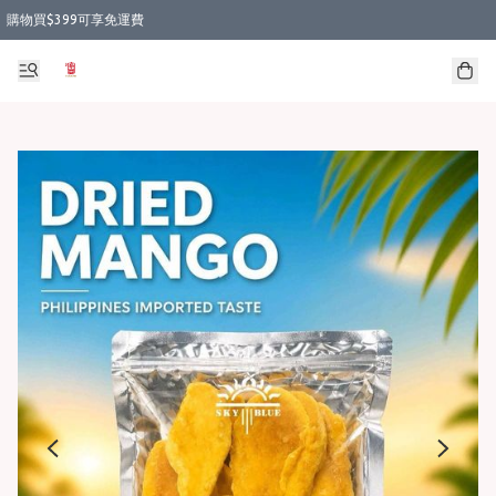
購物買$399可享免運費