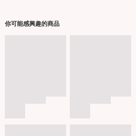
你可能感興趣的商品