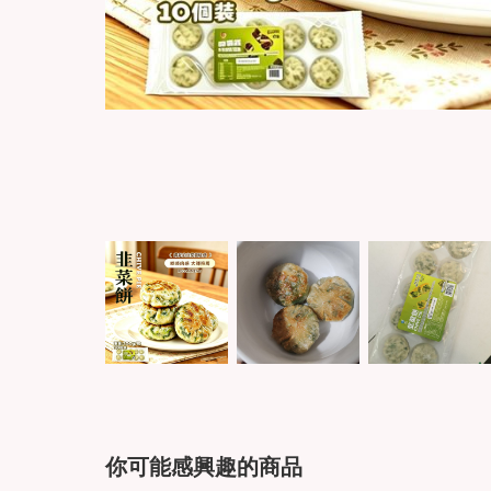
你可能感興趣的商品