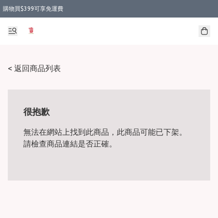
購物買$399可享免運費
< 返回商品列表
很抱歉
無法在網站上找到此商品，此商品可能已下架。
請檢查商品連結是否正確。