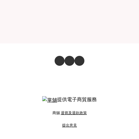
提供電子商貿服務
商舖
退貨及退款政策
提出意見