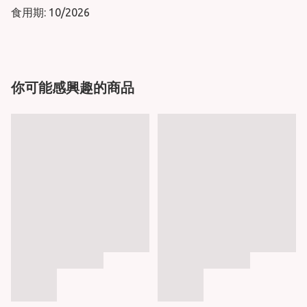
食用期: 10/2026
你可能感興趣的商品