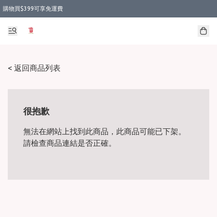
購物買$399可享免運費
< 返回商品列表
很抱歉
無法在網站上找到此商品，此商品可能已下架。
請檢查商品連結是否正確。