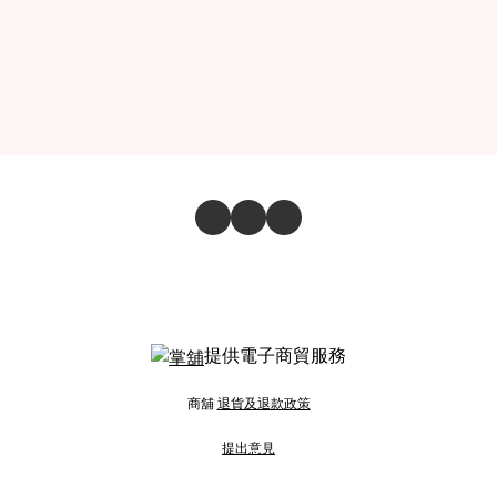
提供電子商貿服務
商舖
退貨及退款政策
提出意見