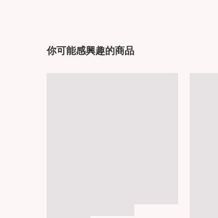
你可能感興趣的商品