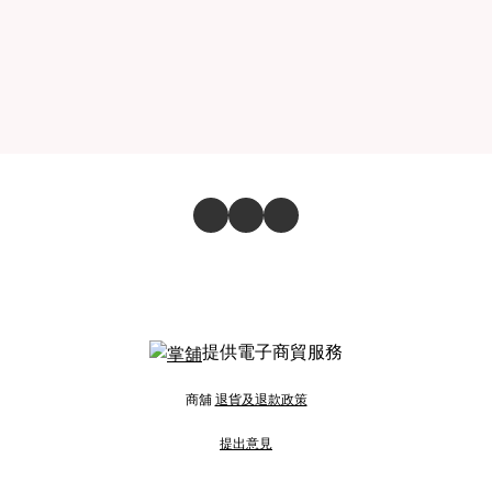
提供電子商貿服務
商舖
退貨及退款政策
提出意見