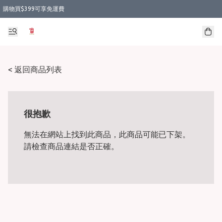
購物買$399可享免運費
< 返回商品列表
很抱歉
無法在網站上找到此商品，此商品可能已下架。
請檢查商品連結是否正確。