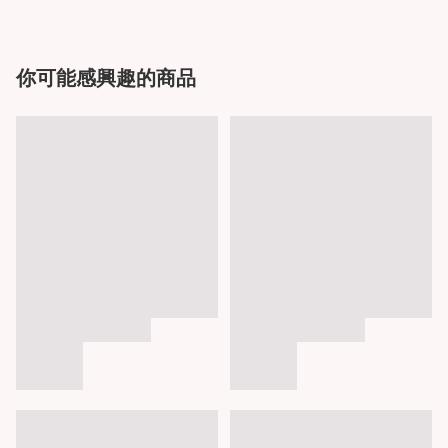
你可能感興趣的商品