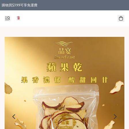
購物買$399可享免運費