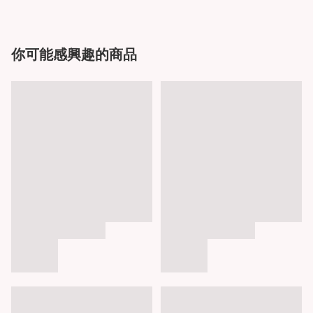
你可能感興趣的商品