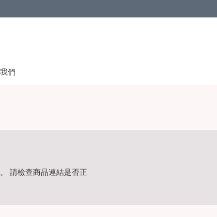
我們
。 請檢查商品連結是否正