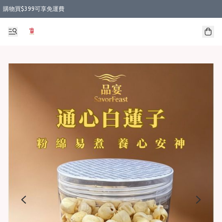
購物買$399可享免運費