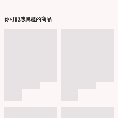
你可能感興趣的商品