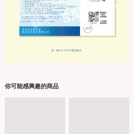
你可能感興趣的商品