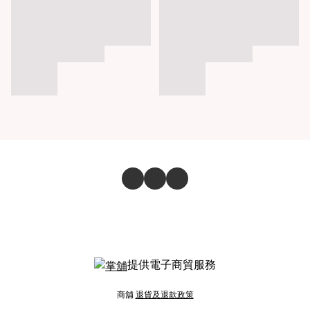
提供電子商貿服務
商舖
退貨及退款政策