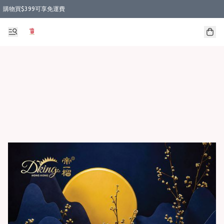
購物買$399可享免運費