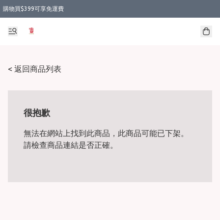
購物買$399可享免運費
< 返回商品列表
很抱歉
無法在網站上找到此商品，此商品可能已下架。
請檢查商品連結是否正確。