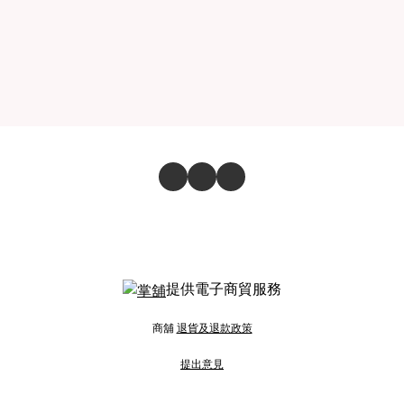
提供電子商貿服務
商舖
退貨及退款政策
提出意見