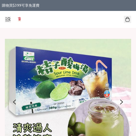
購物買$399可享免運費