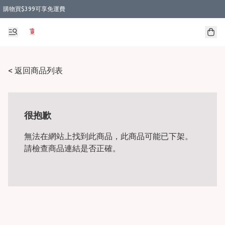
購物買$399可享免運費
< 返回商品列表
很抱歉
無法在網站上找到此商品，此商品可能已下架。
請檢查商品連結是否正確。