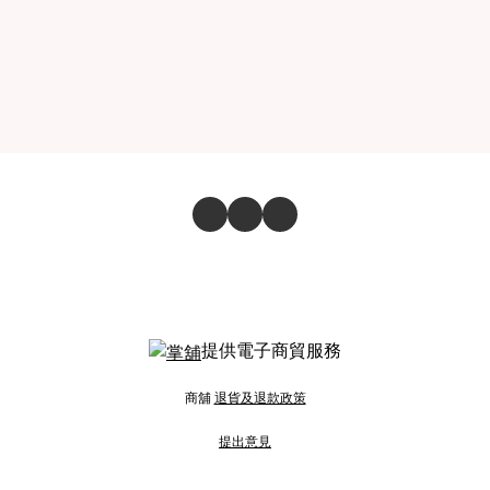
提供電子商貿服務
商舖
退貨及退款政策
提出意見