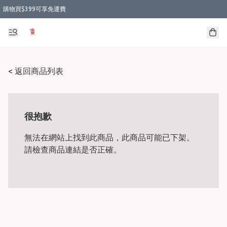
購物買$399可享免運費
< 返回商品列表
很抱歉
無法在網站上找到此商品，此商品可能已下架。
請檢查商品連結是否正確。