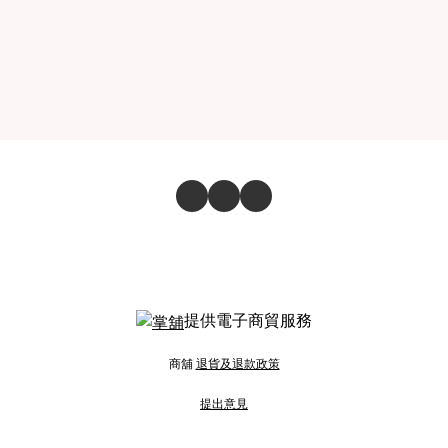
提供電子商貿服務
商舖
退貨及退款政策
提出意見