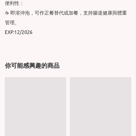
便利性：

☕ 即溶沖泡，可作正餐替代或加餐，支持腸道健康與體重
管理。

EXP:12/2026
你可能感興趣的商品