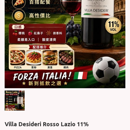
Villa Desideri Rosso Lazio 11%