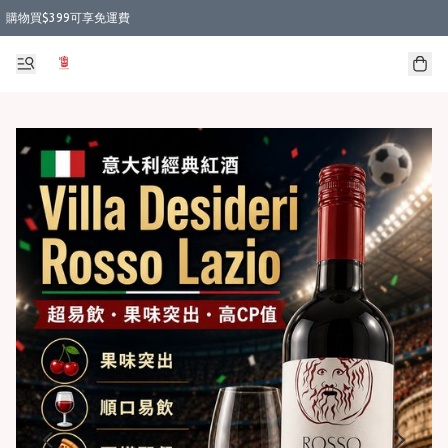
購物買$399可享免運費