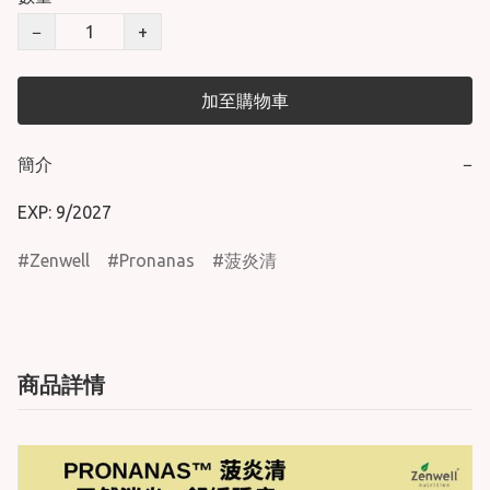
−
+
加至購物車
簡介
−
EXP: 9/2027
Zenwell
Pronanas
菠炎清
商品詳情