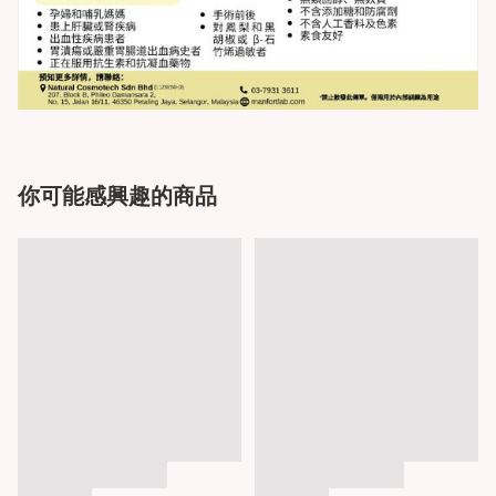
你可能感興趣的商品