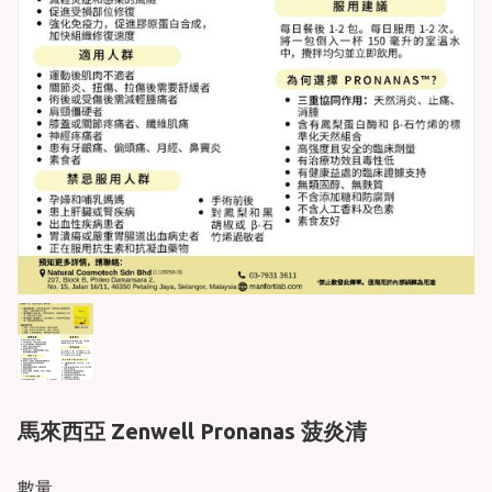
馬來西亞 Zenwell Pronanas 菠炎清
數量