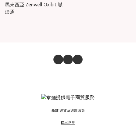
馬來西亞 Zenwell Oxibit 脈
煥通
提供電子商貿服務
商舖
退貨及退款政策
提出意見