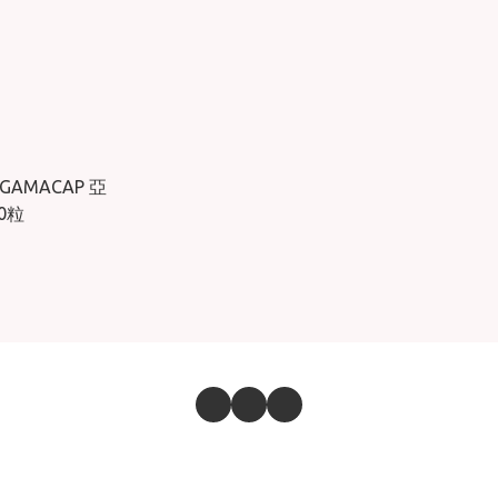
 GAMACAP 亞
0粒