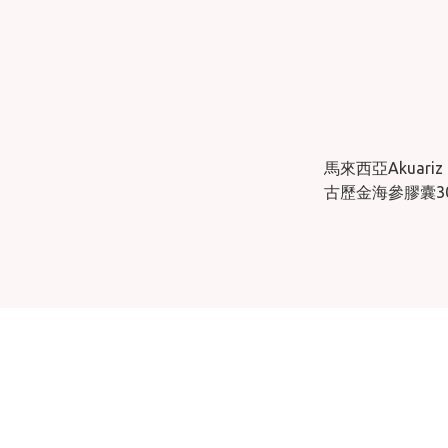
馬來西亞Akuariz
古歷金海參膠囊3